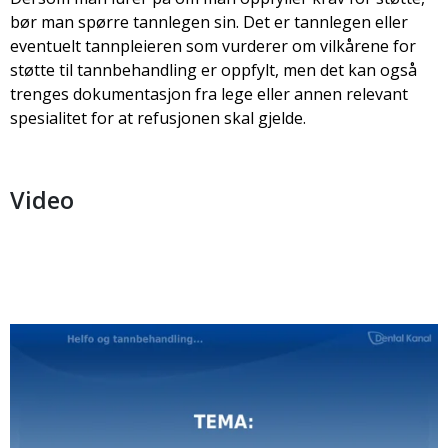
bør man spørre tannlegen sin. Det er tannlegen eller
eventuelt tannpleieren som vurderer om vilkårene for
støtte til tannbehandling er oppfylt, men det kan også
trenges dokumentasjon fra lege eller annen relevant
spesialitet for at refusjonen skal gjelde.
Video