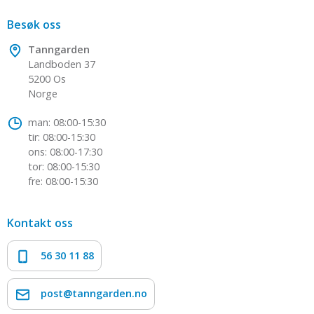
Besøk oss
Tanngarden
Landboden 37
5200 Os
Norge
man: 08:00-15:30
tir: 08:00-15:30
ons: 08:00-17:30
tor: 08:00-15:30
fre: 08:00-15:30
Kontakt oss
56 30 11 88
post@tanngarden.no