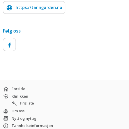
https://tanngarden.no
Følg oss
Forside
Klinikken
Prisliste
Om oss
Nytt og nyttig
Tannhelseinformasjon