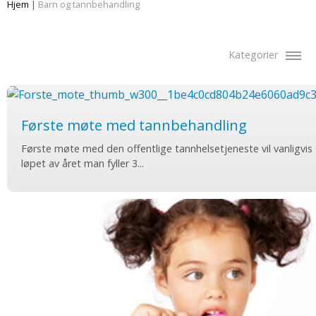
Hjem
|
Barn og tannbehandling
Kategorier
Første møte med tannbehandling
Første møte med den offentlige tannhelsetjeneste vil vanligvis s
løpet av året man fyller 3...