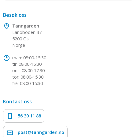
Besøk oss
Tanngarden
Landboden 37
5200 Os
Norge
man: 08:00-15:30
tir: 08:00-15:30
ons: 08:00-17:30
tor: 08:00-15:30
fre: 08:00-15:30
Kontakt oss
56 30 11 88
post@tanngarden.no