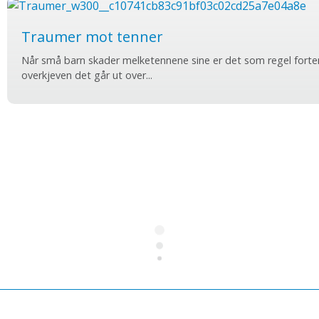
Traumer mot tenner
Når små barn skader melketennene sine er det som regel forte
overkjeven det går ut over...