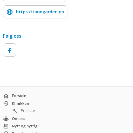
https://tanngarden.no
Følg oss
Forside
Klinikken
Prisliste
Om oss
Nytt og nyttig