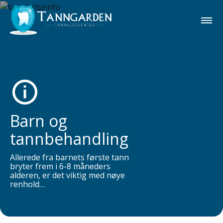
Barn og
tannbehandling
Allerede fra barnets første tann
bryter frem i 6-8 måneders
alderen, er det viktig med nøye
renhold…