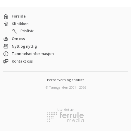
Forside
Klinikken
Prisliste
Om oss
Nytt og nyttig
Tannhelseinformasjon
Kontakt oss
Personvern og cookies
© Tanngarden 2001 - 2026
Utviklet av