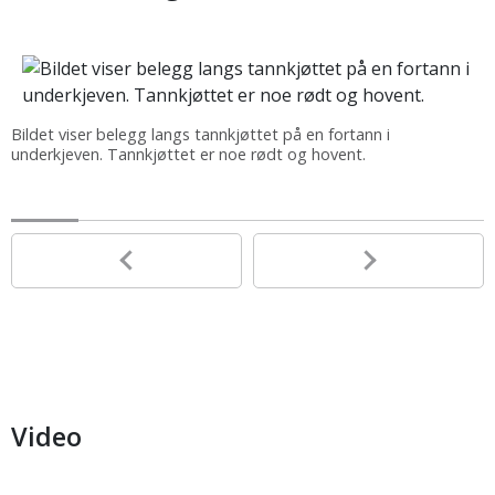
Bildet viser belegg langs tannkjøttet på en fortann i
underkjeven. Tannkjøttet er noe rødt og hovent.
Video