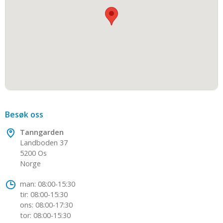
Besøk oss
Tanngarden
Landboden 37
5200 Os
Norge
man: 08:00-15:30
tir: 08:00-15:30
ons: 08:00-17:30
tor: 08:00-15:30